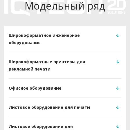
Модельный ряд
Широкоформатное инженерное
оборудование
Широкоформатные принтеры для
рекламной печати
Офисное оборудование
Листовое оборудование для печати
Листовое оборудование для