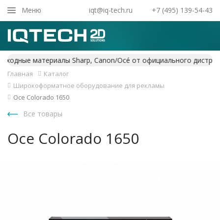
Закрыть
Меню
iqt@iq-tech.ru
+7 (495) 139-54-43
Главная
Каталог
Широкоформатное оборудование для рекламы
Oce Colorado 1650
Все товары
Oce Colorado 1650