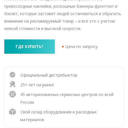
превосходные наклейки, роскошные баннеры фронтлит и
бэклит, которые заставят людей остановиться и обратить
внимание на рекламируемый товар – и все это с учетом
низкой стоимости и высокой скорости.
ГДЕ КУПИТЬ?
Цена по запросу
Официальный дистрибьютор
25+ лет на рынке
45 авторизованных сервисных центров по всей
России
Свой склад оборудования и расходных
материалов