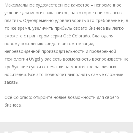
Максимальное художественное качество – непременное
условие для многих заказчиков, за которое они согласны
платить. Одновременно удовлетворить это требование и, в
то же время, увеличить прибыль своего бизнеса вы легко
сможете с принтером серии Océ Colorado. Благодаря
новому поколению средств автоматизации,
непревзойденной производительности и проверенной
технологии UVgel у вас есть возможность воспроизвести не
требующие сушки отпечатки на множестве различных
носителей. Все это позволяет выполнять самые сложные
заказы.
Océ Colorado: откройте новые возможности для своего
бизнеса.