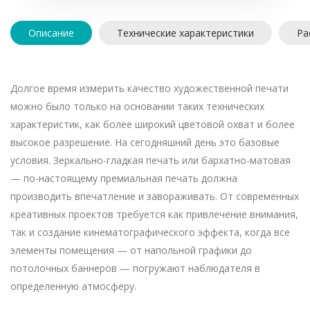
Описание
Технические характеристики
Ра
Долгое время измерить качество художественной печати
можно было только на основании таких технических
характеристик, как более широкий цветовой охват и более
высокое разрешение. На сегодняшний день это базовые
условия. Зеркально-гладкая печать или бархатно-матовая
— по-настоящему премиальная печать должна
производить впечатление и завораживать. От современных
креативных проектов требуется как привлечение внимания,
так и создание кинематографического эффекта, когда все
элементы помещения — от напольной графики до
потолочных баннеров — погружают наблюдателя в
определенную атмосферу.