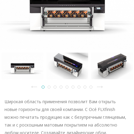
Широкая область применения позволит Вам открыть
новые горизонты для своей компании. С Océ FLXfinish
можно печатать продукцию как с безупречным глянцевым,
так и с роскошным матовым покрытием на абсолютно
любом носителе. Создавайте дизайнерские обои,