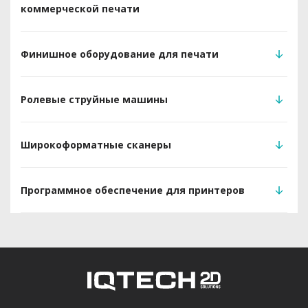
коммерческой печати
Финишное оборудование для печати
Ролевые струйные машины
Широкоформатные сканеры
Программное обеспечение для принтеров