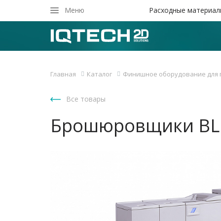
Закрыть
Меню
Расходные материал
Главная
Каталог
Финишное оборудование для 
Все товары
Брошюровщики BL