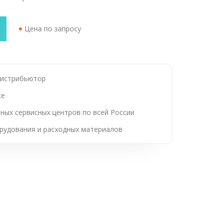
Цена по запросу
дистрибьютор
ке
ных сервисных центров по всей России
рудования и расходных материалов