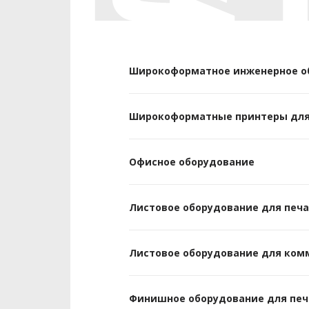
Широкоформатное инженерное о
Широкоформатные принтеры для
Офисное оборудование
Листовое оборудование для печ
Листовое оборудование для ком
Финишное оборудование для печ