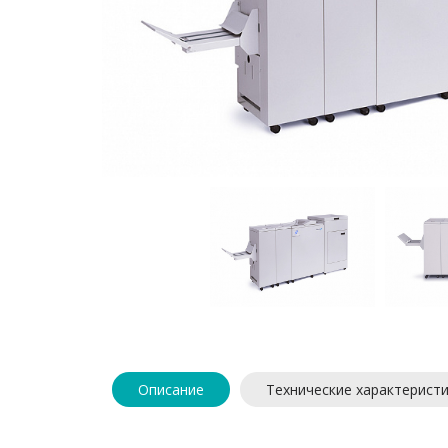
Описание
Технические характерист