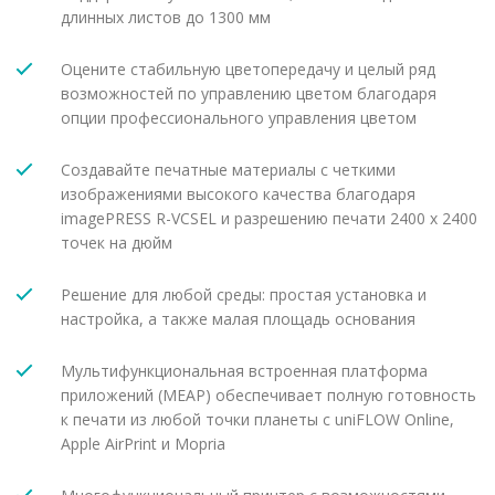
длинных листов до 1300 мм
Оцените стабильную цветопередачу и целый ряд
возможностей по управлению цветом благодаря
опции профессионального управления цветом
Создавайте печатные материалы с четкими
изображениями высокого качества благодаря
imagePRESS R-VCSEL и разрешению печати 2400 x 2400
точек на дюйм
Решение для любой среды: простая установка и
настройка, а также малая площадь основания
Мультифункциональная встроенная платформа
приложений (MEAP) обеспечивает полную готовность
к печати из любой точки планеты с uniFLOW Online,
Apple AirPrint и Mopria