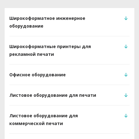
Широкоформатное инженерное
оборудование
Широкоформатные принтеры для
рекламной печати
Офисное оборудование
Листовое оборудование для печати
Листовое оборудование для
коммерческой печати