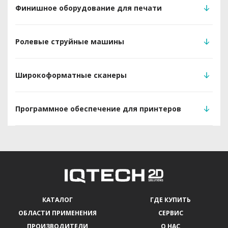
Финишное оборудование для печати
Ролевые струйные машины
Широкоформатные сканеры
Программное обеспечение для принтеров
КАТАЛОГ
ГДЕ КУПИТЬ
ОБЛАСТИ ПРИМЕНЕНИЯ
СЕРВИС
ПРОИЗВОДИТЕЛИ
О НАС