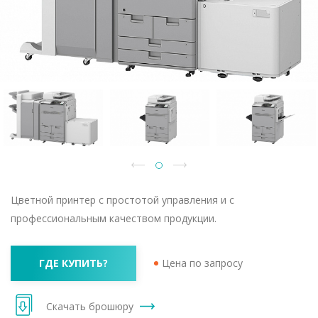
Цветной принтер с простотой управления и с
профессиональным качеством продукции.
ГДЕ КУПИТЬ?
Цена по запросу
Скачать брошюру