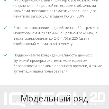
Многофункциональный принтер с возможностями
подключения и простой интеграции с облачными
службами позволяет автоматизировать процесс
печати по запросу благодаря ПО uniFLOW
Быстрое выполнение заданий: печать 80 стр./мин в
монохромном и 70 стр./мин в цветном режимах, а
также сканирование до 240 (ч/б) и 220 (цвет)
изображений формата A4 в минуту
Поддерживайте конфиденциальность данных с
функцией проверки системы, мониторингом
безопасности в режиме реального времени, а также
аутентификацией пользователя
Модельный ряд