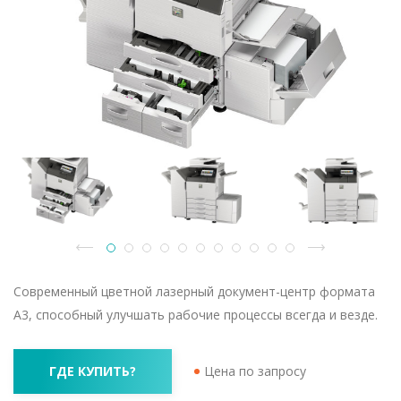
Современный цветной лазерный документ-центр формата
A3, способный улучшать рабочие процессы всегда и везде.
ГДЕ КУПИТЬ?
Цена по запросу