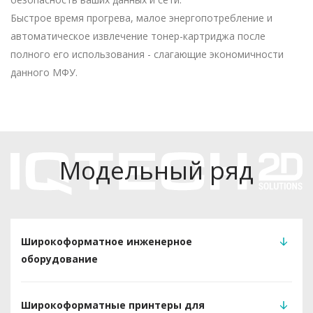
Быстрое время прогрева, малое энергопотребление и
автоматическое извлечение тонер-картриджа после
полного его использования - слагающие экономичности
данного МФУ.
Модельный ряд
Широкоформатное инженерное
оборудование
Широкоформатные принтеры для