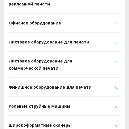
рекламной печати
Офисное оборудование
Листовое оборудование для печати
Листовое оборудование для
коммерческой печати
Финишное оборудование для печати
Ролевые струйные машины
Широкоформатные сканеры