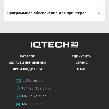
Программное обеспечение для принтеров
КАТАЛОГ
ГДЕ КУПИТЬ
ОБЛАСТИ ПРИМЕНЕНИЯ
СЕРВИС
ПРОИЗВОДИТЕЛИ
О НАС
iqt@iq-tech.ru
+7 (495) 139-54-43
Мы на Youtube
Мы на Rutube