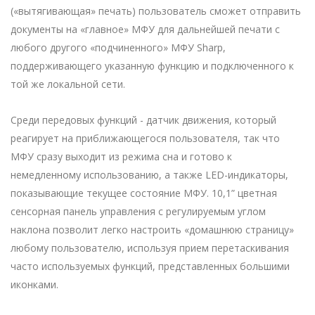
(«вытягивающая» печать) пользователь сможет отправить
документы на «главное» МФУ для дальнейшей печати с
любого другого «подчиненного» МФУ Sharp,
поддерживающего указанную функцию и подключенного к
той же локальной сети.
Среди передовых функций - датчик движения, который
реагирует на приближающегося пользователя, так что
МФУ сразу выходит из режима сна и готово к
немедленному использованию, а также LED-индикаторы,
показывающие текущее состояние МФУ. 10,1” цветная
сенсорная панель управления с регулируемым углом
наклона позволит легко настроить «домашнюю страницу»
любому пользователю, используя прием перетаскивания
часто используемых функций, представленных большими
иконками.