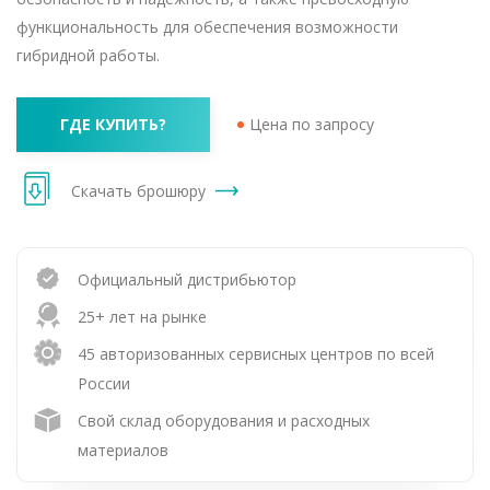
функциональность для обеспечения возможности
гибридной работы.
ГДЕ КУПИТЬ?
Цена по запросу
Скачать брошюру
Официальный дистрибьютор
25+ лет на рынке
45 авторизованных сервисных центров по всей
России
Свой склад оборудования и расходных
материалов