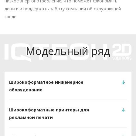
низкое энергопотребление, что поможет сэкономить
деньги и поддержать заботу компании об окружающей
среде.
Модельный ряд
Широкоформатное инженерное
оборудование
Широкоформатные принтеры для
рекламной печати