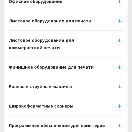
Офисное оборудование
Листовое оборудование для печати
Листовое оборудование для
коммерческой печати
Финишное оборудование для печати
Ролевые струйные машины
Широкоформатные сканеры
Программное обеспечение для принтеров