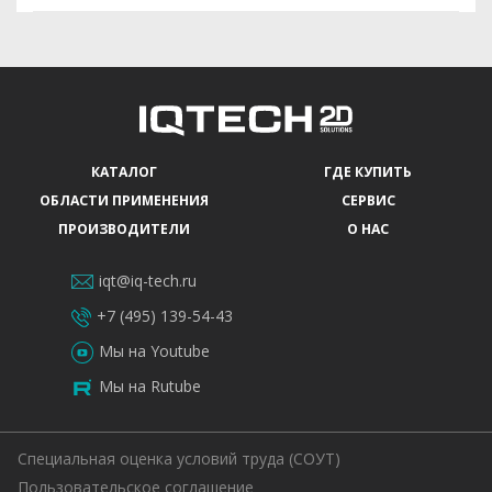
КАТАЛОГ
ГДЕ КУПИТЬ
ОБЛАСТИ ПРИМЕНЕНИЯ
СЕРВИС
ПРОИЗВОДИТЕЛИ
О НАС
iqt@iq-tech.ru
+7 (495) 139-54-43
Мы на Youtube
Мы на Rutube
Специальная оценка условий труда (СОУТ)
Пользовательское соглашение