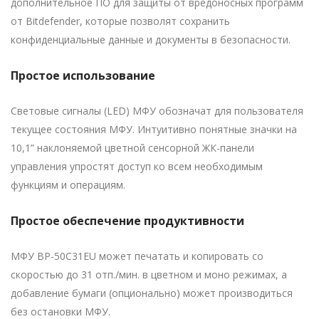
дополнительное ПО для защиты от вредоносных программ
от Bitdefender, которые позволят сохранить
конфиденциальные данные и документы в безопасности.
Простое использование
Световые сигналы (LED) МФУ обозначат для пользователя
текущее состояния МФУ. Интуитивно понятные значки на
10,1” наклоняемой цветной сенсорной ЖК-панели
управления упростят доступ ко всем необходимым
функциям и операциям.
Простое обеспечение продуктивности
МФУ BP-50C31EU может печатать и копировать со
скоростью до 31 отп./мин. в цветном и моно режимах, а
добавление бумаги (опционально) может производиться
без остановки МФУ.