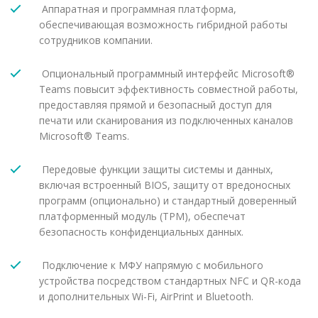
Аппаратная и программная платформа,
обеспечивающая возможность гибридной работы
сотрудников компании.
Опциональный программный интерфейс Microsoft®
Teams повысит эффективность совместной работы,
предоставляя прямой и безопасный доступ для
печати или сканирования из подключенных каналов
Microsoft® Teams.
Передовые функции защиты системы и данных,
включая встроенный BIOS, защиту от вредоносных
программ (опционально) и стандартный доверенный
платформенный модуль (TPM), обеспечат
безопасность конфиденциальных данных.
Подключение к МФУ напрямую с мобильного
устройства посредством стандартных NFC и QR-кода
и дополнительных Wi-Fi, AirPrint и Bluetooth.