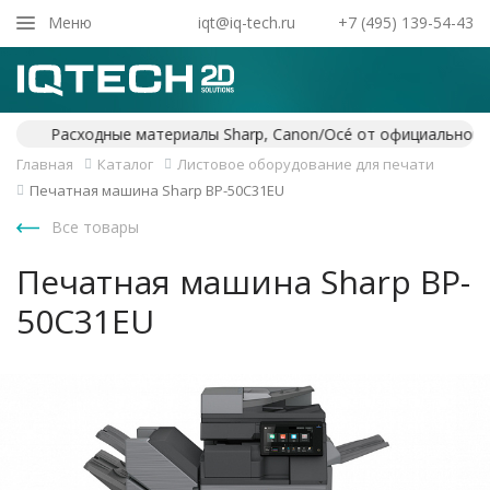
Закрыть
Меню
iqt@iq-tech.ru
+7 (495) 139-54-43
Главная
Каталог
Листовое оборудование для печати
Печатная машина Sharp BP-50C31EU
Все товары
Печатная машина Sharp BP-
50C31EU