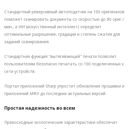
Стандартный реверсивный автоподатчик на 100 оригиналов
поможет сканировать документы со скоростью до 80 ориг./
мин., а ИИ (искусственный интеллект) определит
оптимальные разрешение, градации и степень сжатия для
заданий сканирования.
Стандартная функция "вытягивающей" печати позволит
пользователям безопасно печатать со 100 подключенных к
сети устройств.
Портал приложений Sharp упростит обновление прошивки и
приложений МФУ до последних актуальных версий.
Простая надежность во всем
Превосходные экологические характеристики обеспечат