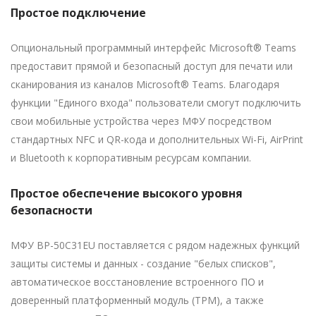
Простое подключение
Опциональный программный интерфейс Microsoft® Teams
предоставит прямой и безопасный доступ для печати или
сканирования из каналов Microsoft® Teams. Благодаря
функции "Единого входа" пользователи смогут подключить
свои мобильные устройства через МФУ посредством
стандартных NFC и QR-кода и дополнительных Wi-Fi, AirPrint
и Bluetooth к корпоративным ресурсам компании.
Простое обеспечение высокого уровня
безопасности
МФУ BP-50C31EU поставляется с рядом надежных функций
защиты системы и данных - создание "белых списков",
автоматическое восстановление встроенного ПО и
доверенный платформенный модуль (TPM), а также