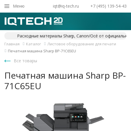
Закрыть
Меню
iqt@iq-tech.ru
+7 (495) 139-54-43
Главная
Каталог
Листовое оборудование для печати
Печатная машина Sharp BP-71C65EU
Все товары
Печатная машина Sharp BP-
71C65EU