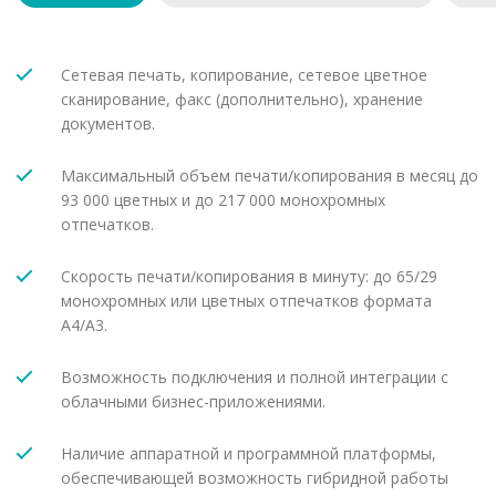
Сетевая печать, копирование, сетевое цветное
сканирование, факс (дополнительно), хранение
документов.
Максимальный объем печати/копирования в месяц до
93 000 цветных и до 217 000 монохромных
отпечатков.
Скорость печати/копирования в минуту: до 65/29
монохромных или цветных отпечатков формата
A4/A3.
Возможность подключения и полной интеграции с
облачными бизнес-приложениями.
Наличие аппаратной и программной платформы,
обеспечивающей возможность гибридной работы