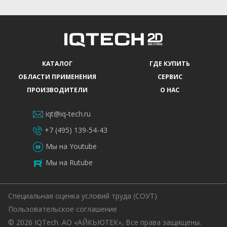
КАТАЛОГ
ГДЕ КУПИТЬ
ОБЛАСТИ ПРИМЕНЕНИЯ
СЕРВИС
ПРОИЗВОДИТЕЛИ
О НАС
iqt@iq-tech.ru
+7 (495) 139-54-43
Мы на Youtube
Мы на Rutube
Специальная оценка условий труда (СОУТ)
Пользовательское соглашение
© 2026 IQTech. АО «АЙКЬЮТЕК», Все права защищены.