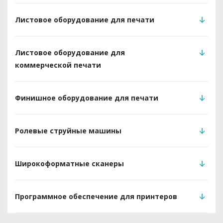
Листовое оборудование для печати
Листовое оборудование для
коммерческой печати
Финишное оборудование для печати
Ролевые струйные машины
Широкоформатные сканеры
Программное обеспечение для принтеров