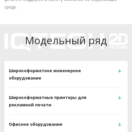
среде.
Модельный ряд
Широкоформатное инженерное
оборудование
Широкоформатные принтеры для
рекламной печати
Офисное оборудование