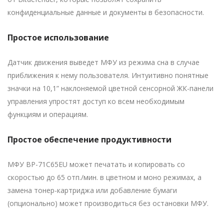
конфиденциальные данные и документы в безопасности.
Простое использование
Датчик движения выведет МФУ из режима сна в случае
приближения к нему пользователя. Интуитивно понятные
значки на 10,1” наклоняемой цветной сенсорной ЖК-панели
управления упростят доступ ко всем необходимым
функциям и операциям.
Простое обеспечение продуктивности
МФУ BP-71C65EU может печатать и копировать со
скоростью до 65 отп./мин. в цветном и моно режимах, а
замена тонер-картриджа или добавление бумаги
(опционально) может производиться без остановки МФУ.