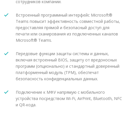
сотрудников компании.
Встроенный программный интерфейс Microsoft®
Teams повысит эффективность совместной работы,
предоставляя прямой и безопасный доступ для
печати или сканирования из подключенных каналов
Microsoft® Teams.
Передовые функции защиты системы и данных,
включая встроенный BIOS, защиту от вредоносных
программ (опционально) и стандартный доверенный
платформенный модуль (TPM), обеспечат
безопасность конфиденциальных данных.
Подключение к МФУ напрямую с мобильного
устройства посредством Wi-Fi, AirPrint, Bluetooth, NFC
и QR-кода.