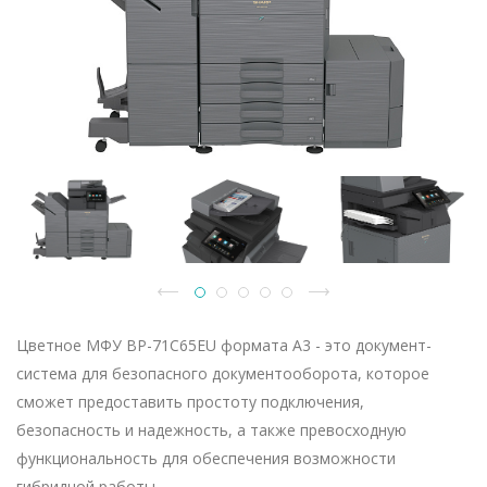
Цветное МФУ BP-71C65EU формата A3 - это документ-
система для безопасного документооборота, которое
сможет предоставить простоту подключения,
безопасность и надежность, а также превосходную
функциональность для обеспечения возможности
гибридной работы.