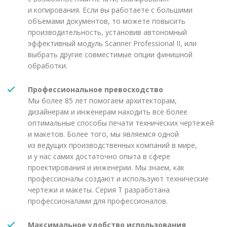
и копирования. Если вы работаете с большими
объемами документов, то можете повысить
производительность, установив автономный
эффективный модуль Scanner Professional II, или
выбрать другие совместимые опции финишной
обработки.
Профессиональное превосходство
Мы более 85 лет помогаем архитекторам,
дизайнерам и инженерам находить все более
оптимальные способы печати технических чертежей
и макетов. Более того, мы являемся одной
из ведущих производственных компаний в мире,
и у нас самих достаточно опыта в сфере
проектирования и инженерии. Мы знаем, как
профессионалы создают и используют технические
чертежи и макеты. Серия T разработана
профессионалами для профессионалов.
Максимальное удобство использования