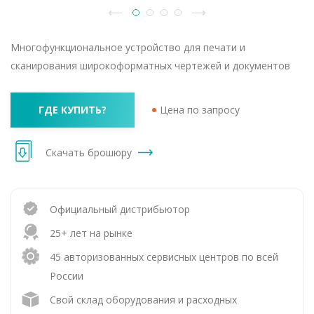
Многофункциональное устройство для печати и
сканирования широкоформатных чертежей и документов
ГДЕ КУПИТЬ?
Цена по запросу
Скачать брошюру
Официальный дистрибьютор
25+ лет на рынке
45 авторизованных сервисных центров по всей
России
Свой склад оборудования и расходных