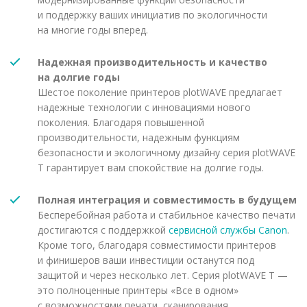
и поддержку ваших инициатив по экологичности
на многие годы вперед.
Надежная производительность и качество
на долгие годы
Шестое поколение принтеров plotWAVE предлагает
надежные технологии с инновациями нового
поколения. Благодаря повышенной
производительности, надежным функциям
безопасности и экологичному дизайну серия plotWAVE
T гарантирует вам спокойствие на долгие годы.
Полная интеграция и совместимость в будущем
Бесперебойная работа и стабильное качество печати
достигаются с поддержкой
сервисной службы Canon
.
Кроме того, благодаря совместимости принтеров
и финишеров ваши инвестиции останутся под
защитой и через несколько лет. Серия plotWAVE T —
это полноценные принтеры «Все в одном»
с возможностями печати, сканирования