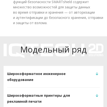
функций безопасности SMARTshield содержит
множество возможностей для защиты данных
во время отправки и хранения — от авторизации
и аутентификации до безопасного хранения, отправки
и защиты от взлома.
Модельный ряд
Широкоформатное инженерное
оборудование
Широкоформатные принтеры для
рекламной печати