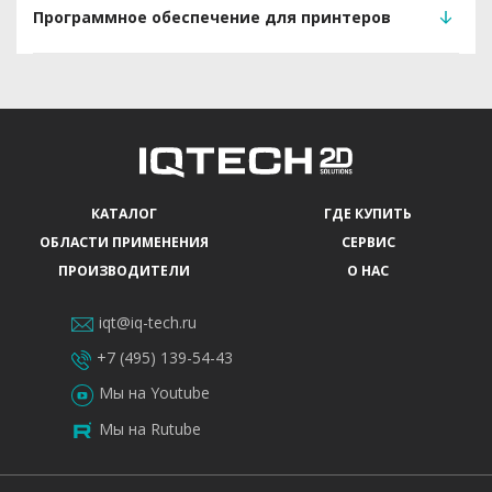
Программное обеспечение для принтеров
КАТАЛОГ
ГДЕ КУПИТЬ
ОБЛАСТИ ПРИМЕНЕНИЯ
СЕРВИС
ПРОИЗВОДИТЕЛИ
О НАС
iqt@iq-tech.ru
+7 (495) 139-54-43
Мы на Youtube
Мы на Rutube