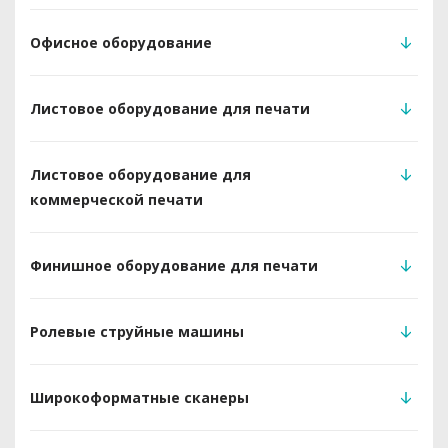
Офисное оборудование
Листовое оборудование для печати
Листовое оборудование для
коммерческой печати
Финишное оборудование для печати
Ролевые струйные машины
Широкоформатные сканеры