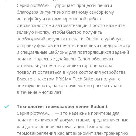
Серия plotWAVE T упрощает процессы печати
благодаря интуитивно понятному сенсорному
интерфейсу и оптимизированной работе
с возможностями автоматизации. Просто нажмите
зеленую кнопку, чтобы быстро получить
необходимый результат печати. Оцените удобную
отправку файлов на печать, наглядный предпросмотр
и специальные шаблоны для повторяющихся заданий
печати. Надежные драйверы Canon обеспечат
оптимальную печать, а индикатор оператора
позволит оставаться в курсе состояния устройства.
Вместе с пакетом PRISMA Tech Suite вы получите
цветную печать, на которую можно рассчитывать
в течение многих лет.
Технология термозакрепления Radiant
Серия plotWAVE T — это надежные принтеры для
печати технической документации, предназначенные
для долгосрочной эксплуатации. Технология
термозакрепления Radiant экономит электроэнергию