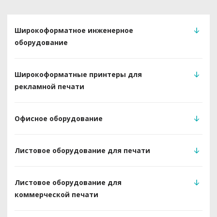
Широкоформатное инженерное
оборудование
Широкоформатные принтеры для
рекламной печати
Офисное оборудование
Листовое оборудование для печати
Листовое оборудование для
коммерческой печати