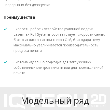
непрерывно без дозагрузки.
Преимущества
Скорость работы устройства рулонной подачи
Lasermax Roll Systems соответствует скорости самых
быстрых листовых принтеров Océ, благодаря чему
максимально увеличивается производительность
процесса печати.
Система идеально подходит для загруженных
собственных центров печати или для промышленной
печати.
Модельный ряд