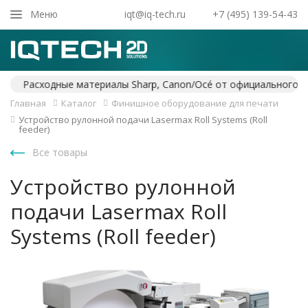
Закрыть
Меню
iqt@iq-tech.ru
+7 (495) 139-54-43
Главная
Каталог
Финишное оборудование для печати
Устройство рулонной подачи Lasermax Roll Systems (Roll
feeder)
Все товары
Устройство рулонной
подачи Lasermax Roll
Systems (Roll feeder)