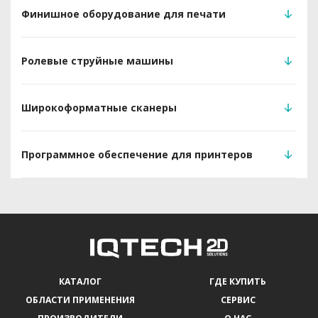
Финишное оборудование для печати
Ролевые струйные машины
Широкоформатные сканеры
Программное обеспечение для принтеров
КАТАЛОГ
ГДЕ КУПИТЬ
ОБЛАСТИ ПРИМЕНЕНИЯ
СЕРВИС