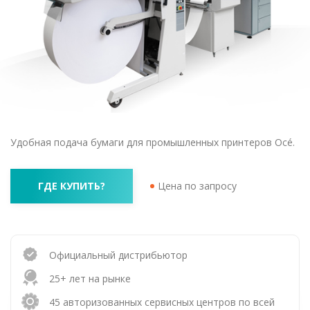
Удобная подача бумаги для промышленных принтеров Océ.
ГДЕ КУПИТЬ?
Цена по запросу
Официальный дистрибьютор
25+ лет на рынке
45 авторизованных сервисных центров по всей