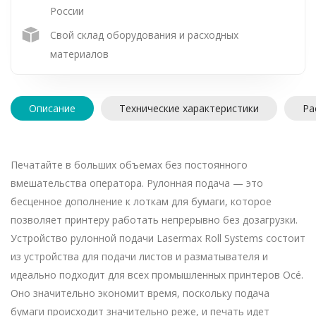
России
Свой склад оборудования и расходных
материалов
Описание
Технические характеристики
Ра
Печатайте в больших объемах без постоянного
вмешательства оператора. Рулонная подача — это
бесценное дополнение к лоткам для бумаги, которое
позволяет принтеру работать непрерывно без дозагрузки.
Устройство рулонной подачи Lasermax Roll Systems состоит
из устройства для подачи листов и разматывателя и
идеально подходит для всех промышленных принтеров Océ.
Оно значительно экономит время, поскольку подача
бумаги происходит значительно реже, и печать идет