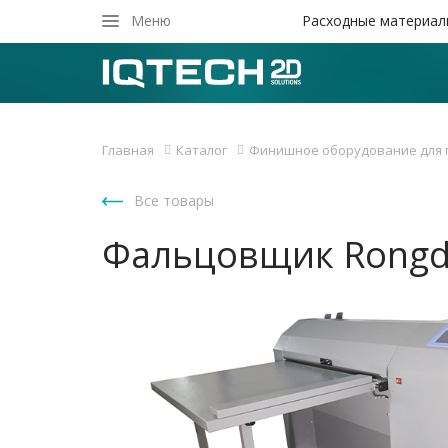
Закрыть
Меню
Расходные материал
Главная
Каталог
Финишное оборудование для 
Все товары
Фальцовщик Rongd