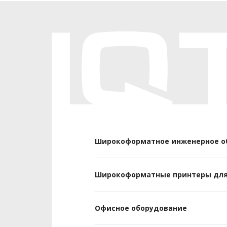
Широкоформатное инженерное о
Широкоформатные принтеры для
Офисное оборудование