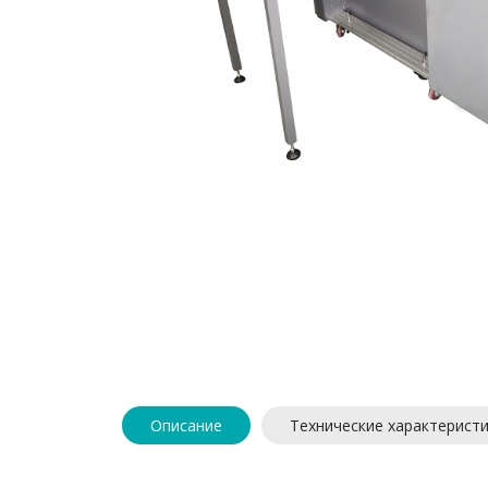
Описание
Технические характерист