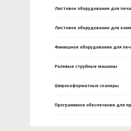
Листовое оборудование для печ
Листовое оборудование для ком
Финишное оборудование для печ
Ролевые струйные машины
Широкоформатные сканеры
Программное обеспечение для п