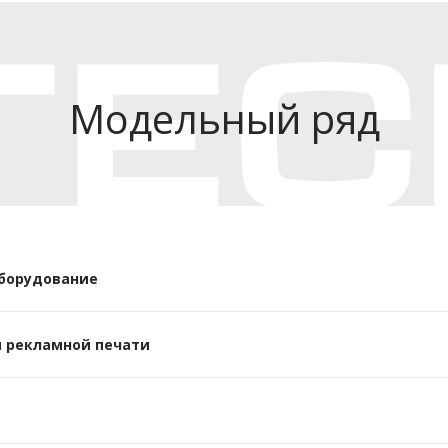
Модельный ряд
борудование
 рекламной печати