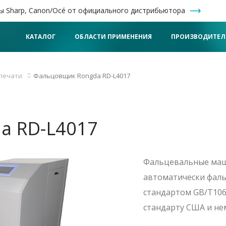
ы Sharp, Canon/Océ от официального дистрибьютора
КАТАЛОГ
ОБЛАСТИ ПРИМЕНЕНИЯ
ПРОИЗВОДИТЕЛ
печати
Фальцовщик Rongda RD-L4017
a RD-L4017
Фальцевальные маши
автоматически фаль
стандартом GB/T1060
стандарту США и не