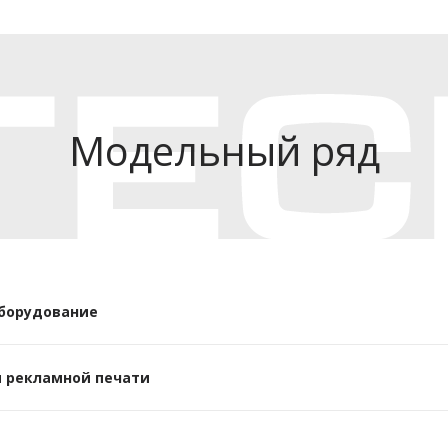
Модельный ряд
борудование
 рекламной печати