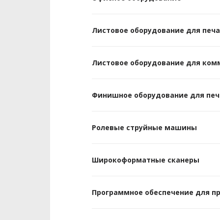
Листовое оборудование для печ
Листовое оборудование для ком
Финишное оборудование для печ
Ролевые струйные машины
Широкоформатные сканеры
Программное обеспечение для п