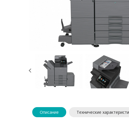
Описание
Технические характерист