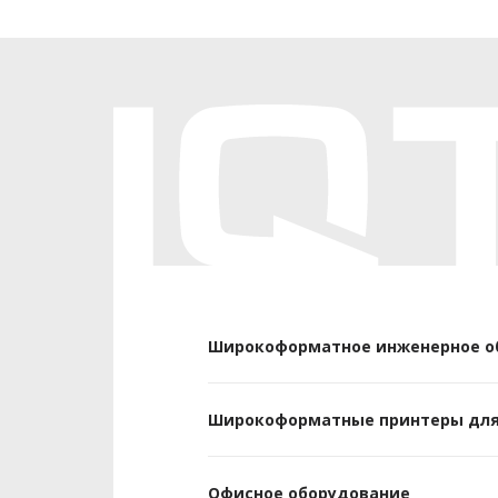
Широкоформатное инженерное о
Широкоформатные принтеры для
Офисное оборудование