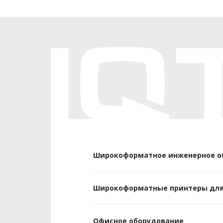
Широкоформатное инженерное о
Широкоформатные принтеры для
Офисное оборудование