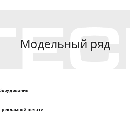
Модельный ряд
борудование
 рекламной печати