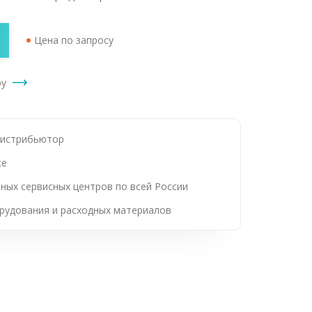
Цена по запросу
ру
дистрибьютор
ке
ных сервисных центров по всей России
рудования и расходных материалов