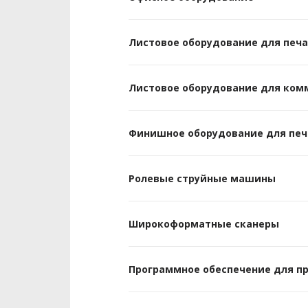
Листовое оборудование для печ
Листовое оборудование для ком
Финишное оборудование для печ
Ролевые струйные машины
Широкоформатные сканеры
Программное обеспечение для п