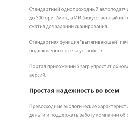
Стандартный однопроходный автоподатчик
до 300 ориг./мин., а ИИ (искусственный и
сжатия для заданий сканирования.
Стандартная функция "вытягивающей" печа
подключенных к сети устройств.
Портал приложений Sharp упростит обнов
версий.
Простая надежность во всем
Превосходные экологические характеристи
деньги и поддержать заботу компании об