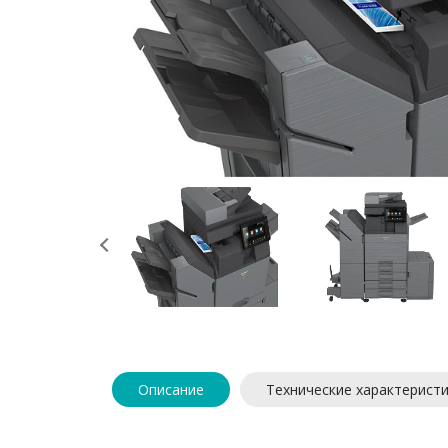
Описание
Технические характерист