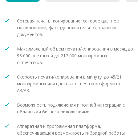
Сетевая печать, копирование, сетевое цветное
сканирование, факс (дополнительно), хранение
документов.
Максимальный объем печати/копирования в месяц до
93 000 цветных и до 217 000 монохромных
отпечатков.
Скорость печати/копирования в минуту: до 45/21
монохромных или цветных отпечатков формата
A4/A3.
Возможность подключения и полной интеграции с
облачными бизнес-приложениями.
Аппаратная и программная платформа,
обеспечивающая возможность гибридной работы