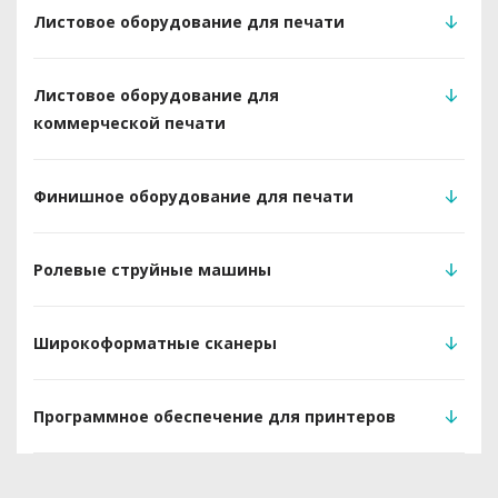
Листовое оборудование для печати
Листовое оборудование для
коммерческой печати
Финишное оборудование для печати
Ролевые струйные машины
Широкоформатные сканеры
Программное обеспечение для принтеров