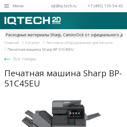
Закрыть
Меню
iqt@iq-tech.ru
+7 (495) 139-54-43
Главная
Каталог
Листовое оборудование для печати
Печатная машина Sharp BP-51C45EU
Все товары
Печатная машина Sharp BP-
51C45EU