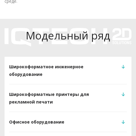
среде.
Модельный ряд
Широкоформатное инженерное
оборудование
Широкоформатные принтеры для
рекламной печати
Офисное оборудование