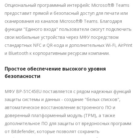
Опциональный программный интерфейс Microsoft® Teams
предоставит прямой и безопасный доступ для печати или
сканирования из каналов Microsoft® Teams. Благодаря
функции "Единого входа" пользователи смогут подключить
свои мобильные устройства через МФУ посредством
стандартных NFC и QR-кода и дополнительных Wi-Fi, AirPrint
и Bluetooth к корпоративным ресурсам компании.
Простое обеспечение высокого уровня
безопасности
МФУ BP-51C45EU поставляется с рядом надежных функций
защиты системы и данных - создание "белых списков",
автоматическое восстановление встроенного ПО и
доверенный платформенный модуль (TPM), а также
дополнительное ПО для защиты от вредоносных программ
от Bitdefender, которые позволят сохранить