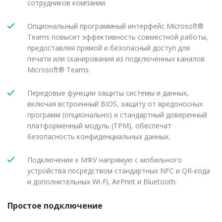
сотрудников компании.
Опциональный программный интерфейс Microsoft®
Teams повысит эффективность совместной работы,
предоставляя прямой и безопасный доступ для
печати или сканирования из подключенных каналов
Microsoft® Teams.
Передовые функции защиты системы и данных,
включая встроенный BIOS, защиту от вредоносных
программ (опционально) и стандартный доверенный
платформенный модуль (TPM), обеспечат
безопасность конфиденциальных данных.
Подключение к МФУ напрямую с мобильного
устройства посредством стандартных NFC и QR-кода
и дополнительных Wi-Fi, AirPrint и Bluetooth.
Простое подключение