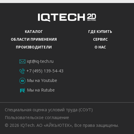
КАТАЛОГ
ГДЕ КУПИТЬ
ОБЛАСТИ ПРИМЕНЕНИЯ
СЕРВИС
ПРОИЗВОДИТЕЛИ
О НАС
iqt@iq-tech.ru
+7 (495) 139-54-43
Мы на Youtube
Мы на Rutube
Специальная оценка условий труда (СОУТ)
Пользовательское соглашение
© 2026 IQTech. АО «АЙКЬЮТЕК», Все права защищены.