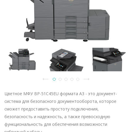
Цветное МФУ BP-51C45EU формата A3 - это документ-
система для безопасного документооборота, которое
сможет предоставить простоту подключения,
безопасность и надежность, а также превосходную
функциональность для обеспечения возможности
гибридной работы.