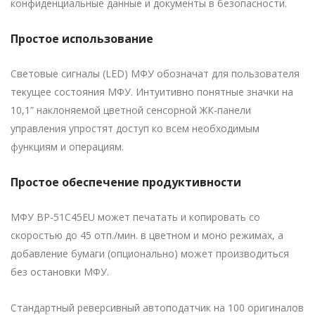
конфиденциальные данные и документы в безопасности.
Простое использование
Световые сигналы (LED) МФУ обозначат для пользователя
текущее состояния МФУ. Интуитивно понятные значки на
10,1” наклоняемой цветной сенсорной ЖК-панели
управления упростят доступ ко всем необходимым
функциям и операциям.
Простое обеспечение продуктивности
МФУ BP-51C45EU может печатать и копировать со
скоростью до 45 отп./мин. в цветном и моно режимах, а
добавление бумаги (опционально) может производиться
без остановки МФУ.
Стандартный реверсивный автоподатчик на 100 оригиналов