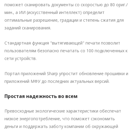
поможет сканировать документы со скоростью до 80 ориг./
мин., а ИИ (искусственный интеллект) определит
оптимальные разрешение, градации и степень сжатия для
заданий сканирования.
Стандартная функция "вытягивающей" печати позволит
пользователям безопасно печатать со 100 подключенных к
сети устройств.
Портал приложений Sharp упростит обновление прошивки и
приложений МФУ до последних актуальных версий.
Простая надежность во всем
Превосходные экологические характеристики обеспечат
низкое энергопотребление, что поможет сэкономить
деньги и поддержать заботу компании об окружающей