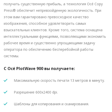
получать существенную прибыль, а технология Océ Copy
Press® обеспечит непревзойденную экологичность. При
этом вам гарантировано превосходное качество
изображения, способное удовлетворить самых
взыскательных клиентов. Кроме того, система оснащена
интеллектуальными функциями, позволяющими экономить
рабочее время и существенно упрощающими задачу
оператора по обеспечению бесперебойной работы
системы.
С Océ PlotWave 900 вы получаете:
Максимальную скорость печати 13 метров в минуту.
Разрешение 600x2400 dpi.
Шаблоны для копирования и сканирования.