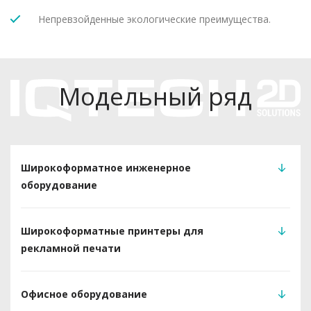
Непревзойденные экологические преимущества.
Модельный ряд
Широкоформатное инженерное
оборудование
Широкоформатные принтеры для
рекламной печати
Офисное оборудование