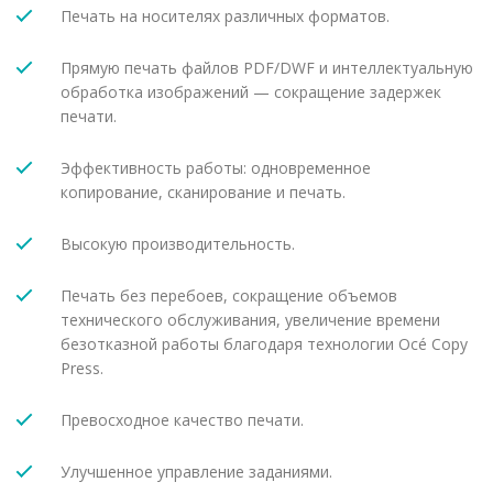
Печать на носителях различных форматов.
Прямую печать файлов PDF/DWF и интеллектуальную
обработка изображений — сокращение задержек
печати.
Эффективность работы: одновременное
копирование, сканирование и печать.
Высокую производительность.
Печать без перебоев, сокращение объемов
технического обслуживания, увеличение времени
безотказной работы благодаря технологии Océ Copy
Press.
Превосходное качество печати.
Улучшенное управление заданиями.