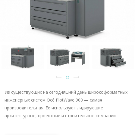
Из существующих на сегодняшний день широкоформатных
инженерных систем Océ PlotWave 900 — самая
производительная. Ее используют лидирующие
архитектурные, проектные и строительные компании.