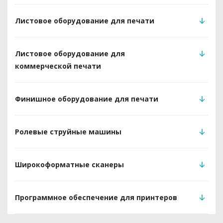
Листовое оборудование для печати
Листовое оборудование для
коммерческой печати
Финишное оборудование для печати
Ролевые струйные машины
Широкоформатные сканеры
Программное обеспечение для принтеров