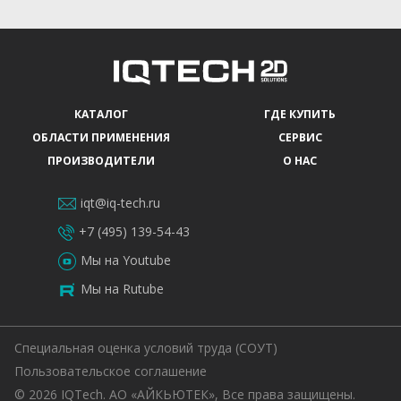
КАТАЛОГ
ГДЕ КУПИТЬ
ОБЛАСТИ ПРИМЕНЕНИЯ
СЕРВИС
ПРОИЗВОДИТЕЛИ
О НАС
iqt@iq-tech.ru
+7 (495) 139-54-43
Мы на Youtube
Мы на Rutube
Специальная оценка условий труда (СОУТ)
Пользовательское соглашение
© 2026 IQTech. АО «АЙКЬЮТЕК», Все права защищены.