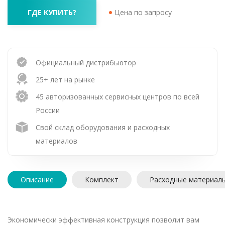
ГДЕ КУПИТЬ?
Цена по запросу
Официальный дистрибьютор
25+ лет на рынке
45 авторизованных сервисных центров по всей
России
Свой склад оборудования и расходных
материалов
Описание
Комплект
Расходные материал
Экономически эффективная конструкция позволит вам