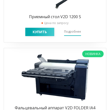
Приемный стол V2D 1200 S
Цена по запросу
КУПИТЬ
Подробнее
НОВИНКА
Фальцевальный аппарат V2D FOLDER IA4