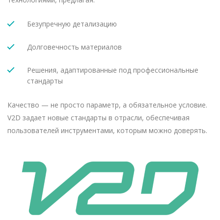
Безупречную детализацию
Долговечность материалов
Решения, адаптированные под профессиональные
стандарты
Качество — не просто параметр, а обязательное условие.
V2D задает новые стандарты в отрасли, обеспечивая
пользователей инструментами, которым можно доверять.