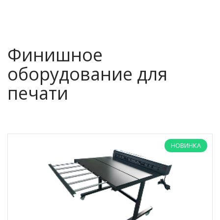
Финишное
оборудование для
печати
НОВИНКА