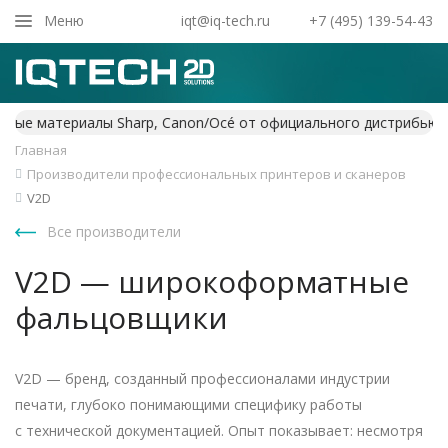
Закрыть
Меню
iqt@iq-tech.ru
+7 (495) 139-54-43
Главная
Производители профессиональных принтеров и сканеров
V2D
Все производители
V2D — широкоформатные
фальцовщики
V2D — бренд, созданный профессионалами индустрии
печати, глубоко понимающими специфику работы
с технической документацией. Опыт показывает: несмотря