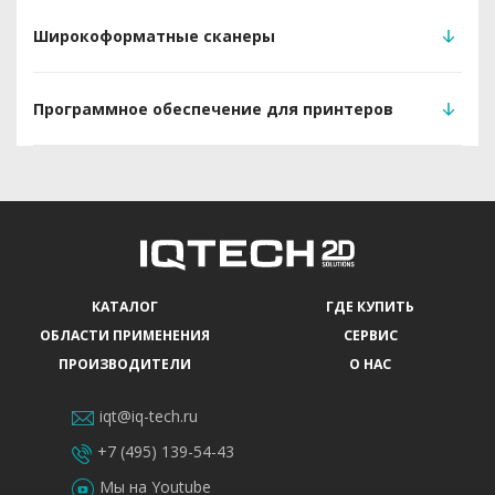
Широкоформатные сканеры
Программное обеспечение для принтеров
КАТАЛОГ
ГДЕ КУПИТЬ
ОБЛАСТИ ПРИМЕНЕНИЯ
СЕРВИС
ПРОИЗВОДИТЕЛИ
О НАС
iqt@iq-tech.ru
+7 (495) 139-54-43
Мы на Youtube