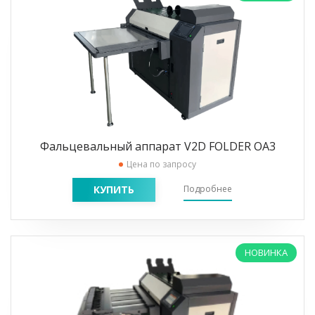
Фальцевальный аппарат V2D FOLDER OA3
Цена по запросу
КУПИТЬ
Подробнее
НОВИНКА