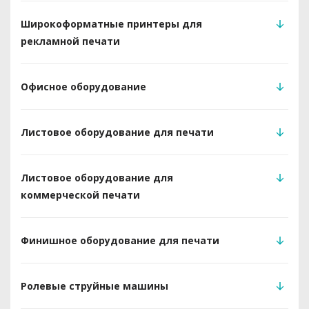
Широкоформатные принтеры для
рекламной печати
Офисное оборудование
Листовое оборудование для печати
Листовое оборудование для
коммерческой печати
Финишное оборудование для печати
Ролевые струйные машины