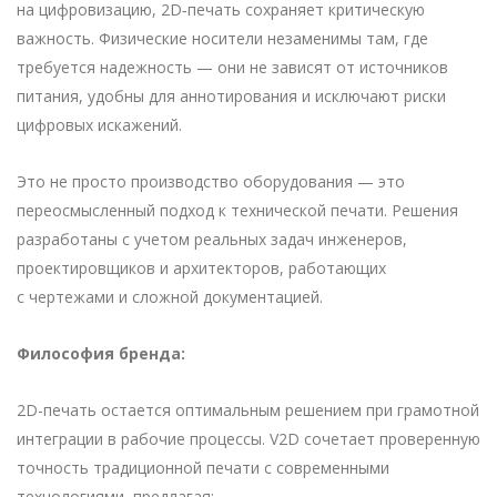
на цифровизацию, 2D‑печать сохраняет критическую
важность. Физические носители незаменимы там, где
требуется надежность — они не зависят от источников
питания, удобны для аннотирования и исключают риски
цифровых искажений.
Это не просто производство оборудования — это
переосмысленный подход к технической печати. Решения
разработаны с учетом реальных задач инженеров,
проектировщиков и архитекторов, работающих
с чертежами и сложной документацией.
Философия бренда:
2D-печать остается оптимальным решением при грамотной
интеграции в рабочие процессы. V2D сочетает проверенную
точность традиционной печати с современными
технологиями, предлагая: