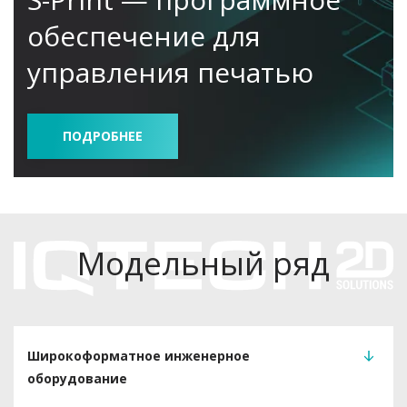
обеспечение для
управления печатью
ПОДРОБНЕЕ
Модельный ряд
Широкоформатное инженерное
оборудование